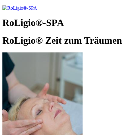
RoLigio®-SPA
RoLigio® Zeit zum Träumen