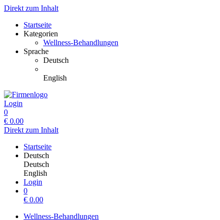
Direkt zum Inhalt
Startseite
Kategorien
Wellness-Behandlungen
Sprache
Deutsch
English
Login
0
€
0.00
Direkt zum Inhalt
Startseite
Deutsch
Deutsch
English
Login
0
€
0.00
Wellness-Behandlungen