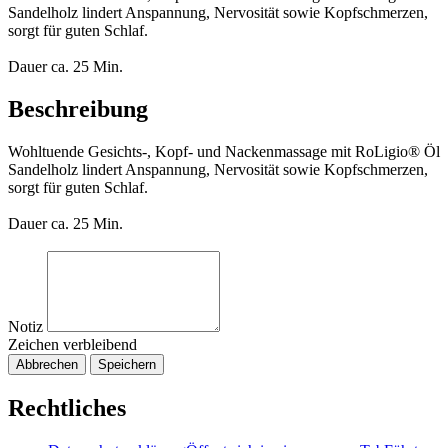
Sandelholz lindert Anspannung, Nervosität sowie Kopfschmerzen,
sorgt für guten Schlaf.
Dauer ca. 25 Min.
Beschreibung
Wohltuende Gesichts-, Kopf- und Nackenmassage mit RoLigio® Öl
Sandelholz lindert Anspannung, Nervosität sowie Kopfschmerzen,
sorgt für guten Schlaf.
Dauer ca. 25 Min.
Notiz
Zeichen verbleibend
Abbrechen
Speichern
Rechtliches