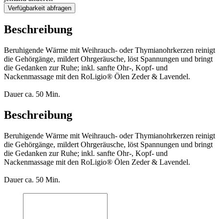
Verfügbarkeit abfragen
Beschreibung
Beruhigende Wärme mit Weihrauch- oder Thymianohrkerzen reinigt
die Gehörgänge, mildert Ohrgeräusche, löst Spannungen und bringt
die Gedanken zur Ruhe; inkl. sanfte Ohr-, Kopf- und
Nackenmassage mit den RoLigio® Ölen Zeder & Lavendel.
Dauer ca. 50 Min.
Beschreibung
Beruhigende Wärme mit Weihrauch- oder Thymianohrkerzen reinigt
die Gehörgänge, mildert Ohrgeräusche, löst Spannungen und bringt
die Gedanken zur Ruhe; inkl. sanfte Ohr-, Kopf- und
Nackenmassage mit den RoLigio® Ölen Zeder & Lavendel.
Dauer ca. 50 Min.