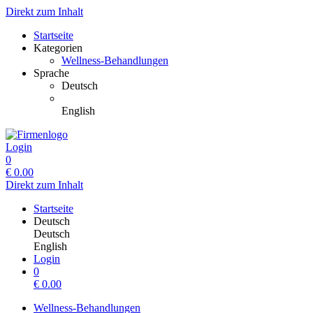
Direkt zum Inhalt
Startseite
Kategorien
Wellness-Behandlungen
Sprache
Deutsch
English
Login
0
€
0.00
Direkt zum Inhalt
Startseite
Deutsch
Deutsch
English
Login
0
€
0.00
Wellness-Behandlungen