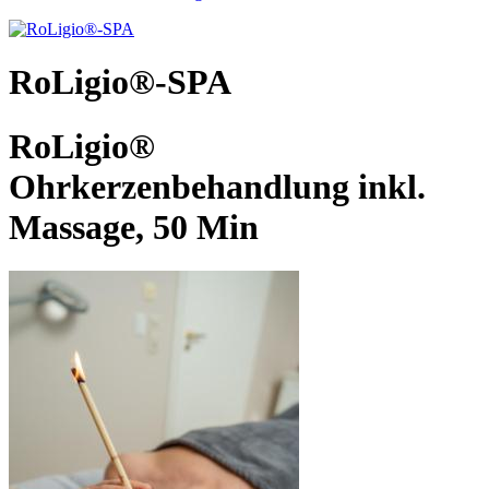
RoLigio®-SPA
RoLigio®
Ohrkerzenbehandlung inkl.
Massage, 50 Min