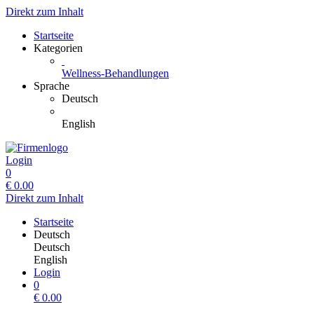
Direkt zum Inhalt
Startseite
Kategorien
Wellness-Behandlungen
Sprache
Deutsch
English
Login
0
€
0.00
Direkt zum Inhalt
Startseite
Deutsch
Deutsch
English
Login
0
€
0.00