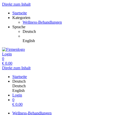
Direkt zum Inhalt
Startseite
Kategorien
Wellness-Behandlungen
Sprache
Deutsch
English
Login
0
€
0.00
Direkt zum Inhalt
Startseite
Deutsch
Deutsch
English
Login
0
€
0.00
Wellness-Behandlungen