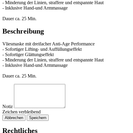
- Minderung der Linien, straffere und entspannte Haut
- Inklusive Hand-und Armmassage
Dauer ca. 25 Min.
Beschreibung
Vliesmaske mit dreifacher Anti-Age Performance
- Sofortiger Lifting- und Auffüllungseffekt
- Sofortiger Glättungseffekt
- Minderung der Linien, straffere und entspannte Haut
- Inklusive Hand-und Armmassage
Dauer ca. 25 Min.
Notiz
Zeichen verbleibend
Abbrechen
Speichern
Rechtliches