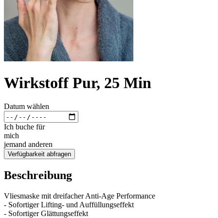
Wirkstoff Pur, 25 Min
Datum wählen
Ich buche für
mich
jemand anderen
Verfügbarkeit abfragen
Beschreibung
Vliesmaske mit dreifacher Anti-Age Performance
- Sofortiger Lifting- und Auffüllungseffekt
- Sofortiger Glättungseffekt