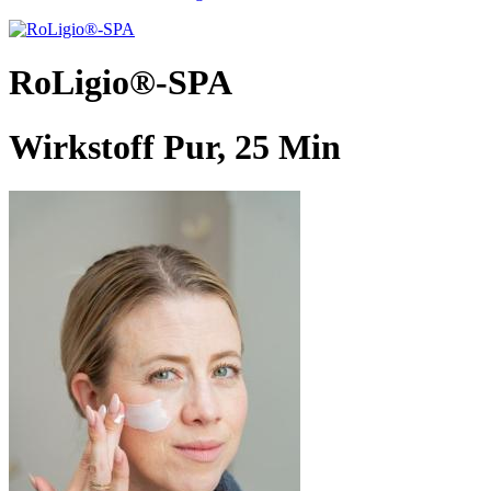
RoLigio®-SPA
Wirkstoff Pur, 25 Min