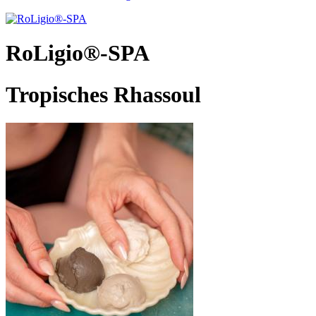
RoLigio®-SPA
Tropisches Rhassoul