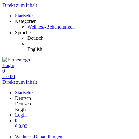
Direkt zum Inhalt
Startseite
Kategorien
Wellness-Behandlungen
Sprache
Deutsch
English
Login
0
€
0.00
Direkt zum Inhalt
Startseite
Deutsch
Deutsch
English
Login
0
€
0.00
Wellness-Behandlungen