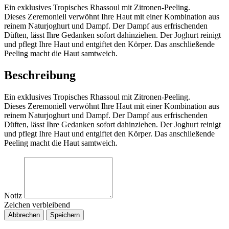
Ein exklusives Tropisches Rhassoul mit Zitronen-Peeling.
Dieses Zeremoniell verwöhnt Ihre Haut mit einer Kombination aus
reinem Naturjoghurt und Dampf. Der Dampf aus erfrischenden
Düften, lässt Ihre Gedanken sofort dahinziehen. Der Joghurt reinigt
und pflegt Ihre Haut und entgiftet den Körper. Das anschließende
Peeling macht die Haut samtweich.
Beschreibung
Ein exklusives Tropisches Rhassoul mit Zitronen-Peeling.
Dieses Zeremoniell verwöhnt Ihre Haut mit einer Kombination aus
reinem Naturjoghurt und Dampf. Der Dampf aus erfrischenden
Düften, lässt Ihre Gedanken sofort dahinziehen. Der Joghurt reinigt
und pflegt Ihre Haut und entgiftet den Körper. Das anschließende
Peeling macht die Haut samtweich.
Notiz
Zeichen verbleibend
Abbrechen
Speichern