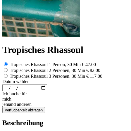
Tropisches Rhassoul
Tropisches Rhassoul 1 Person, 30 Min
€ 47.00
Tropisches Rhassoul 2 Personen, 30 Min
€ 82.00
Tropisches Rhassoul 3 Personen, 30 Min
€ 117.00
Datum wählen
Ich buche für
mich
jemand anderen
Verfügbarkeit abfragen
Beschreibung