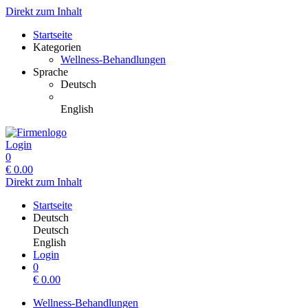
Direkt zum Inhalt
Startseite
Kategorien
Wellness-Behandlungen
Sprache
Deutsch
English
Login
0
€
0.00
Direkt zum Inhalt
Startseite
Deutsch
Deutsch
English
Login
0
€
0.00
Wellness-Behandlungen